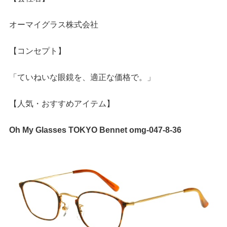
オーマイグラス株式会社
【コンセプト】
「ていねいな眼鏡を、適正な価格で。」
【人気・おすすめアイテム】
Oh My Glasses TOKYO Bennet omg-047-8-36