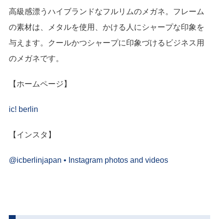
高級感漂うハイブランドなフルリムのメガネ。フレーム
の素材は、メタルを使用、かける人にシャープな印象を
与えます。クールかつシャープに印象づけるビジネス用
のメガネです。
【ホームページ】
ic! berlin
【インスタ】
@icberlinjapan • Instagram photos and videos