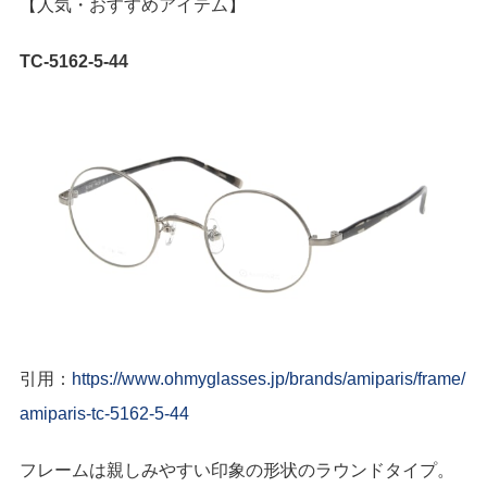
【人気・おすすめアイテム】
TC-5162-5-44
引用：
https://www.ohmyglasses.jp/brands/amiparis/frame/
amiparis-tc-5162-5-44
フレームは親しみやすい印象の形状のラウンドタイプ。