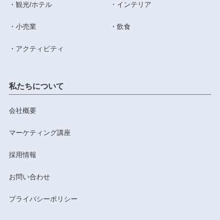
観光/ホテル
インテリア
小売業
飲食
アクティビティ
私たちについて
会社概要
マーケティング講座
採用情報
お問い合わせ
プライバシーポリシー