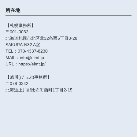
所在地
【札幌事務所】
〒001-0032
北海道札幌市北区北32条西5丁目3-28
SAKURA-N32 A室
TEL：070-4337-8230
MAIL：info@elmt.jp
URL：
https://elmt.jp/
【旭川(ぴっぷ)事務所】
〒078-0342
北海道上川郡比布町西町1丁目2-15