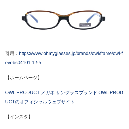
引用：
https://www.ohmyglasses.jp/brands/owl/frame/owl-f
evebs04101-1-55
【ホームページ】
OWL PRODUCT メガネ サングラスブランド OWL PROD
UCTのオフィシャルウェブサイト
【インスタ】