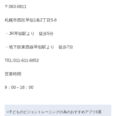
〒063-0811
札幌市西区琴似1条2丁目5-6
・JR琴似駅より 徒歩5分
・地下鉄東西線琴似駅より 徒歩7分
TEL:011-611-6952
営業時間
9：00～18：00
<
子どものビジョントレーニングの為のおすすめアプリ5選