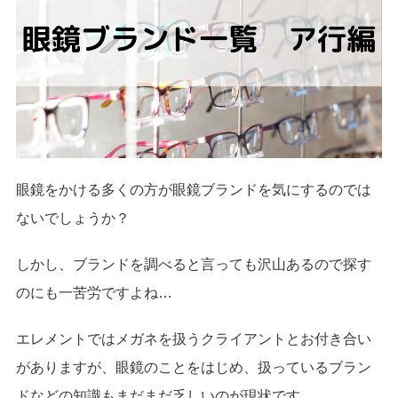
眼鏡をかける多くの方が眼鏡ブランドを気にするのでは
ないでしょうか？
しかし、ブランドを調べると言っても沢山あるので探す
のにも一苦労ですよね…
エレメントではメガネを扱うクライアントとお付き合い
がありますが、眼鏡のことをはじめ、扱っているブラン
ドなどの知識もまだまだ乏しいのが現状です。