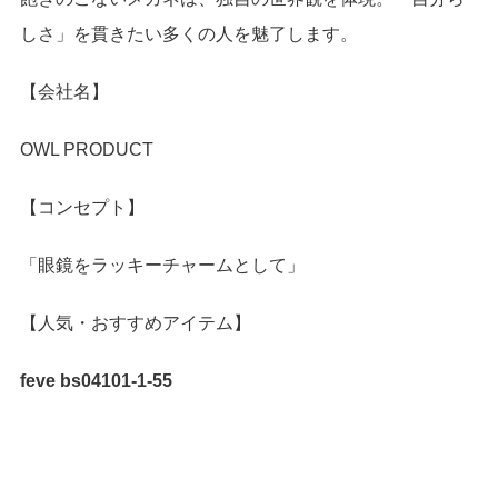
しさ」を貫きたい多くの人を魅了します。
【会社名】
OWL PRODUCT
【コンセプト】
「眼鏡をラッキーチャームとして」
【人気・おすすめアイテム】
feve bs04101-1-55