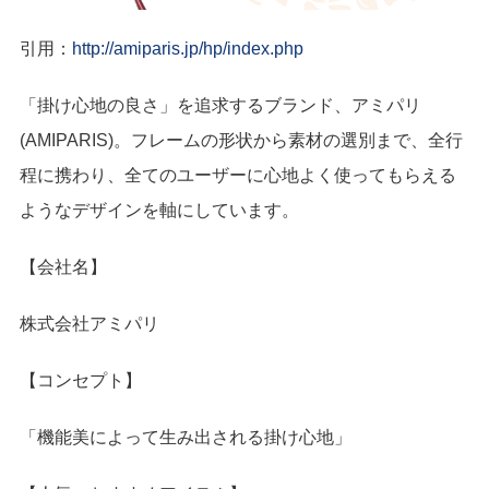
引用：
http://amiparis.jp/hp/index.php
「掛け心地の良さ」を追求するブランド、アミパリ
(AMIPARIS)。フレームの形状から素材の選別まで、全行
程に携わり、全てのユーザーに心地よく使ってもらえる
ようなデザインを軸にしています。
【会社名】
株式会社アミパリ
【コンセプト】
「機能美によって生み出される掛け心地」