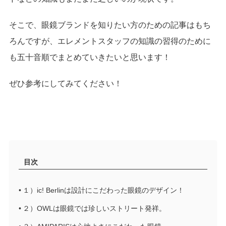
そこで、眼鏡ブランドを知りたい方のための記事はもち
ろんですが、エレメントスタッフの知識の習得のために
も五十音順でまとめていきたいと思います！
ぜひ参考にしてみてください！
目次
１）ic! Berlinは設計にこだわった眼鏡のデザイン！
２）OWLは眼鏡では珍しいストリート発祥。