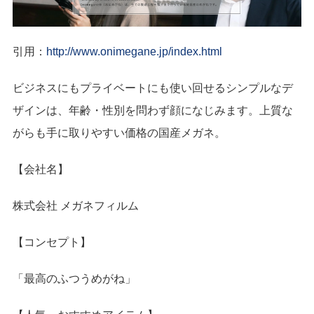
引用：
http://www.onimegane.jp/index.html
ビジネスにもプライベートにも使い回せるシンプルなデ
ザインは、年齢・性別を問わず顔になじみます。上質な
がらも手に取りやすい価格の国産メガネ。
【会社名】
株式会社 メガネフィルム
【コンセプト】
「最高のふつうめがね」