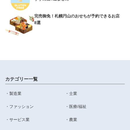
完売御免！札幌円山のおせちが予約できるお店
8選
カテゴリー一覧
製造業
士業
ファッション
医療/福祉
サービス業
農業