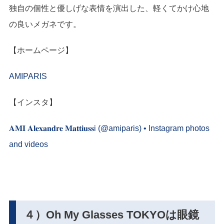
独自の個性と優しげな表情を演出した、軽くてかけ心地
の良いメガネです。
【ホームページ】
AMIPARIS
【インスタ】
𝐀𝐌𝐈 𝐀𝐥𝐞𝐱𝐚𝐧𝐝𝐫𝐞 𝐌𝐚𝐭𝐭𝐢𝐮𝐬𝐬i (@amiparis) • Instagram photos
and videos
４）Oh My Glasses TOKYOは眼鏡