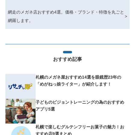
網走のメガネ店おすすめ4選。価格・ブランド・特徴を丸ごと
>
網羅します。
おすすめ記事
札幌のメガネ屋おすすめ14選を眼鏡歴23年の
「めがねっ娘ライター」が紹介します！
子どものビジョントレーニングの為のおすすめ
アプリ5選
札幌で楽しむグルテンフリーお菓子の魅力！お
すすめ店9選まとめ