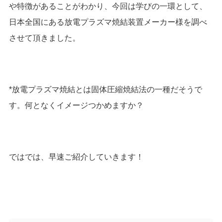
や特徴があることがわかり、今回は学びの一環として、
日本全国にある放電プラズマ焼結装置メーカー様を調べ
させて頂きました。
*放電プラズマ焼結とは固体圧縮焼結法の一種だそうで
す。何となくイメージつかめますか？
ではでは、早速ご紹介していきます！