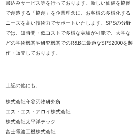
書込みサービス
等を行っております。
新しい価値を協働
で創造する「協創」を企業理念に、
お客様の多様化する
ニーズを高い技術力でサポートいたします。SPSの分野
では、短時間・低コストで多様な実験が可能で、大学な
どの学術機関や研究機関でのR&Bに最適なSPS2000を製
作・販売しております。
上記の他にも、
株式会社守谷刃物研究所
エス・エス・アロイ株式会社
株式会社太平洋テック
富士電波工機株式会社