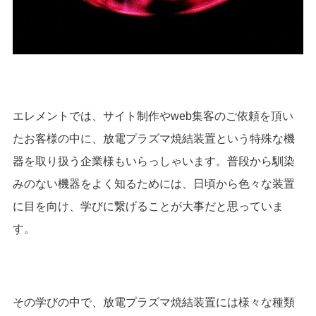
エレメントでは、サイト制作やweb集客のご依頼を頂い
たお客様の中に、放電プラズマ焼結装置という特殊な機
器を取り扱う企業様もいらっしゃいます。普段から馴染
みのない機器をよく知るためには、日頃から色々な装置
に目を向け、学びに繋げることが大事だと思っていま
す。
その学びの中で、放電プラズマ焼結装置には様々な種類