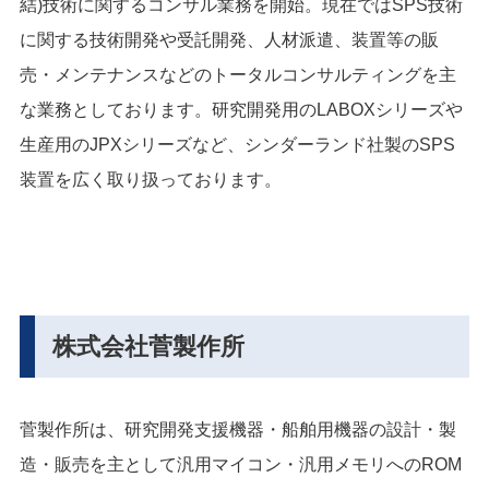
結)技術に関するコンサル業務を開始。現在ではSPS技術
に関する技術開発や受託開発、人材派遣、装置等の販
売・メンテナンスなどのトータルコンサルティングを主
な業務としております。研究開発用のLABOXシリーズや
生産用のJPXシリーズなど、シンダーランド社製のSPS
装置を広く取り扱っております。
株式会社菅製作所
菅製作所は、研究開発支援機器・
船舶用機器の設計・製
造・販売を主として汎用マイコン・汎用メモリへのROM