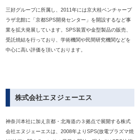
三好グループに所属し、2011年には
京大桂ベンチャープ
ラザ北館に「京都SPS開発センター」を開設するなど事
業を拡大発展しています。
SPS装置や金型製品の販売、
受託焼結を行っており、学術機関や民間研究機関などを
中心に高い評価を頂いております。
株式会社エヌジェーエス
神奈川本社に加え京都・北海道の３拠点で展開する株式
会社エヌジェーエスは、2008年よりSPS(放電プラズマ焼