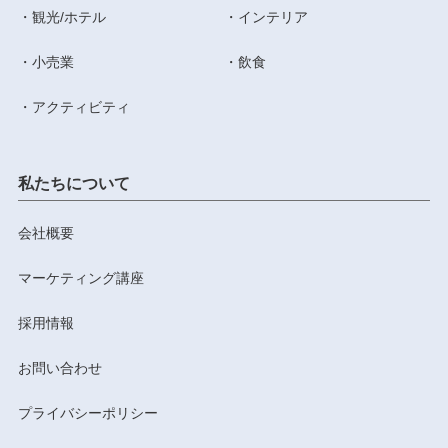
観光/ホテル
インテリア
小売業
飲食
アクティビティ
私たちについて
会社概要
マーケティング講座
採用情報
お問い合わせ
プライバシーポリシー