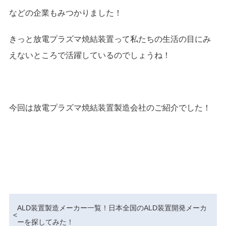
などの企業もみつかりました！
きっと放電プラズマ焼結装置って私たちの生活の目にみ
えないところで活躍しているのでしょうね！
今回は放電プラズマ焼結装置製造会社のご紹介でした！
ALD装置製造メーカー一覧！日本全国のALD装置開発メーカ
<
ーを探してみた！