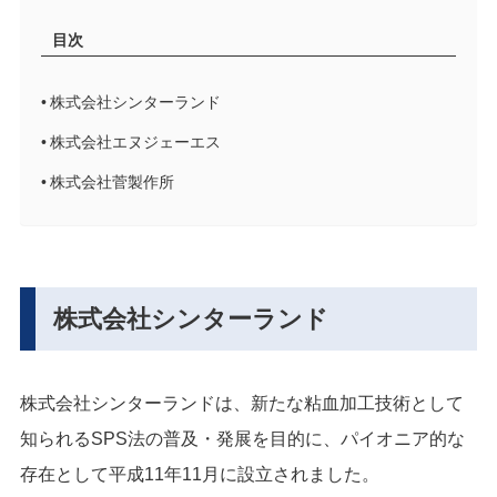
目次
株式会社シンターランド
株式会社エヌジェーエス
株式会社菅製作所
株式会社シンターランド
株式会社シンターランドは、新たな粘血加工技術として
知られる
SPS法の普及・発展を目的に、パイオニア的な
存在として
平成11年11月に設立されました。