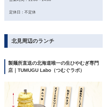
定休日：不定休
北見周辺のランチ
製麺所直送の北海道唯一の生ひやむぎ専門
店｜TUMUGU Labo（つむぐラボ）