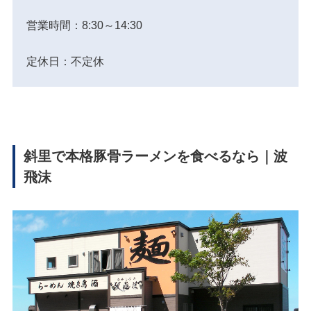
営業時間：8:30～14:30
定休日：不定休
斜里で本格豚骨ラーメンを食べるなら｜波
飛沫