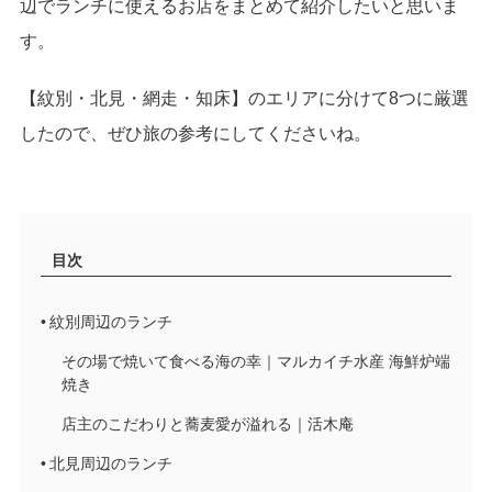
辺でランチに使えるお店をまとめて紹介したいと思いま
す。
【紋別・北見・網走・知床】のエリアに分けて8つに厳選
したので、ぜひ旅の参考にしてくださいね。
目次
紋別周辺のランチ
その場で焼いて食べる海の幸｜マルカイチ水産 海鮮炉端
焼き
店主のこだわりと蕎麦愛が溢れる｜活木庵
北見周辺のランチ