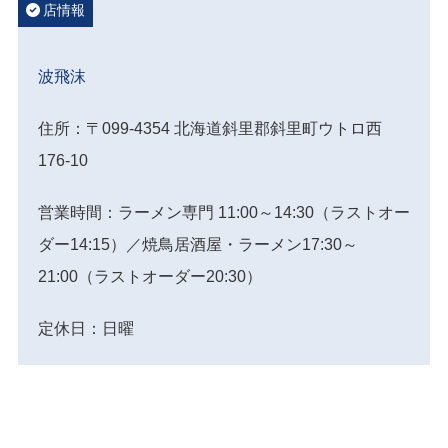
店情報
波飛沫
住所：〒099-4354 北海道斜里郡斜里町ウトロ西
176-10
営業時間：ラーメン専門 11:00～14:30（ラストオー
ダー14:15）／焼鳥居酒屋・ラーメン17:30～
21:00（ラストオーダー20:30）
定休日：日曜