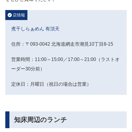
店情報
煮干しらぁめん 有頂天
住所：〒093-0042 北海道網走市潮見10丁目8-15
営業時間：11:00～15:00／17:00～21:00（ラストオ
ーダー30分前）
定休日：月曜日（祝日の場合は営業）
知床周辺のランチ