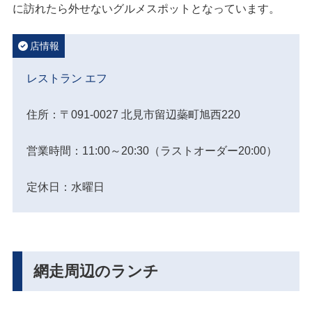
に訪れたら外せないグルメスポットとなっています。
店情報
レストラン エフ
住所：〒091-0027 北見市留辺蘂町旭西220
営業時間：11:00～20:30（ラストオーダー20:00）
定休日：水曜日
網走周辺のランチ