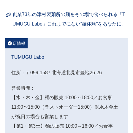
創業73年の津村製麺所の麺をその場で食べられる「T
UMUGU Labo」これまでにない“麺体験”をあなたに。
店情報
TUMUGU Labo
住所：〒099-1587 北海道北見市豊地26-26
営業時間：
【水・木・金】麺の販売 10:00～18:00／お食事
11:00〜15:00（ラストオーダー15:00）※水木金土
が祝日の場合も営業します
【第1・第3土】麺の販売 10:00～16:00／お食事