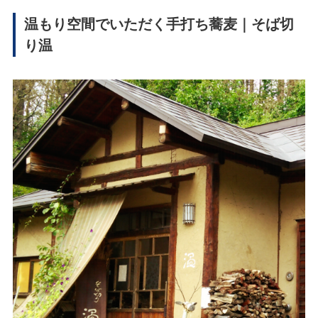
温もり空間でいただく手打ち蕎麦｜そば切
り温