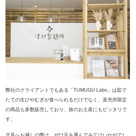
弊社のクライアントでもある「TUMUGU Labo」は茹で
たての生ひやむぎが食べられるだけでなく、直売所限定
の商品も多数販売しており、旅のお土産にもピッタリで
す。
北見へお越しの際は、ぜひ足を運んでみてはいかがでし