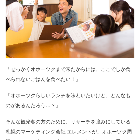
「せっかくオホーツクまで来たからには、ここでしか食
べられないごはんを食べたい！」
「オホーツクらしいランチを味わいたいけど、どんなも
のがあるんだろう…？」
そんな観光客の方のために、リサーチを強みにしている
札幌のマーケティング会社 エレメントが、オホーツク周