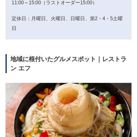
11:00～15:00（ラストオーダー15:00）
定休日：月曜日、火曜日、日曜日、第2・4・5土曜
日
地域に根付いたグルメスポット｜レストラ
ン エフ