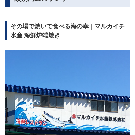
その場で焼いて食べる海の幸｜マルカイチ
水産 海鮮炉端焼き