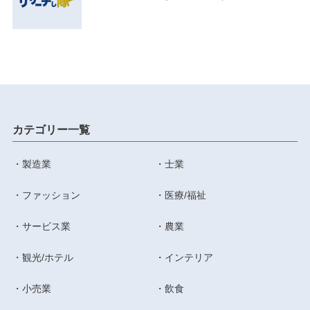
カテゴリー一覧
製造業
士業
ファッション
医療/福祉
サービス業
農業
観光/ホテル
インテリア
小売業
飲食