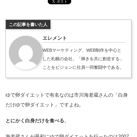
この記事を書いた人
エレメント
WEBマーケティング、WEB制作を中心と
した札幌の会社。「輝きを共に創造する」
ことをビジョンに社員一同奮闘中である。
ゆで卵ダイエットで有名なのは市川海老蔵さんの「白身
だけゆで卵ダイエット」ですよね。
とにかく白身だけを食べる
。
海老蔵さんが最初にゆで卵ダイエットを行ったのは2007