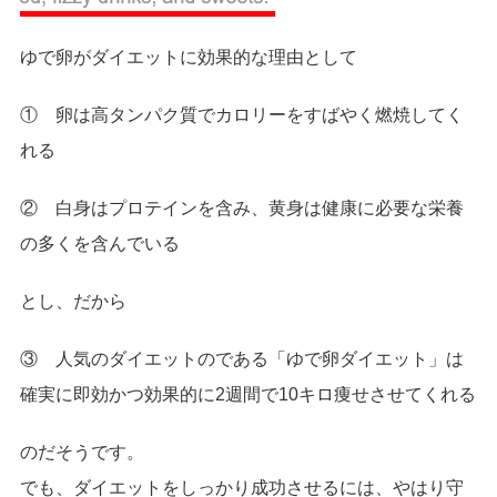
ゆで卵がダイエットに効果的な理由として
① 卵は高タンパク質でカロリーをすばやく燃焼してく
れる
② 白身はプロテインを含み、黄身は健康に必要な栄養
の多くを含んでいる
とし、だから
③ 人気のダイエットのである「ゆで卵ダイエット」は
確実に即効かつ効果的に2週間で10キロ痩せさせてくれる
のだそうです。
でも、ダイエットをしっかり成功させるには、やはり守