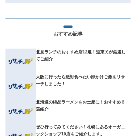
おすすめ記事
北見ランチのおすすめ店12選！道東民が厳選し
てご紹介
大阪に行ったら絶対食べたい卵かけご飯をリサ
ーチしました！
北海道の絶品ラーメンをお土産に！おすすめ６
選紹介
ぜひ行ってみてください！札幌にあるオーガニ
ックショップ10店をご紹介します。