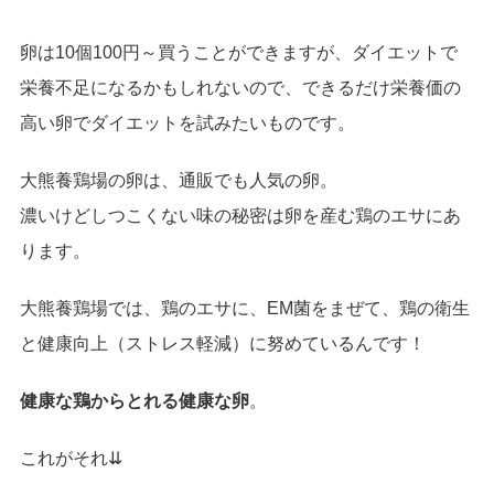
卵は10個100円～買うことができますが、ダイエットで
栄養不足になるかもしれないので、できるだけ栄養価の
高い卵でダイエットを試みたいものです。
大熊養鶏場の卵は、通販でも人気の卵。
濃いけどしつこくない味の秘密は卵を産む鶏のエサにあ
ります。
大熊養鶏場では、鶏のエサに、EM菌をまぜて、鶏の衛生
と健康向上（ストレス軽減）に努めているんです！
健康な鶏からとれる健康な卵
。
これがそれ⇊