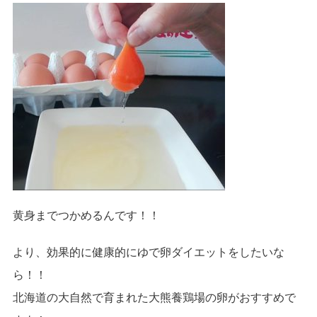
黄身までつかめるんです！！
より、効果的に健康的にゆで卵ダイエットをしたいな
ら！！
北海道の大自然で育まれた大熊養鶏場の卵がおすすめで