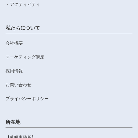
アクティビティ
私たちについて
会社概要
マーケティング講座
採用情報
お問い合わせ
プライバシーポリシー
所在地
【札幌事務所】