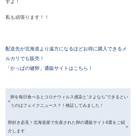
すよ！
私も頑張ります！！
配送先が北海道より遠方になるほどお得に購入できるメ
ルカリでも販売！
「かっぱの健卵」通販サイトはこちら！
卵を毎日食べるとコロナウィルス感染と”さよなら”できるとい
<
うのはフェイクニュース？！検証してみました！
卵好き必見！北海道産で生産された卵の通販サイト8選をご紹
>
介します