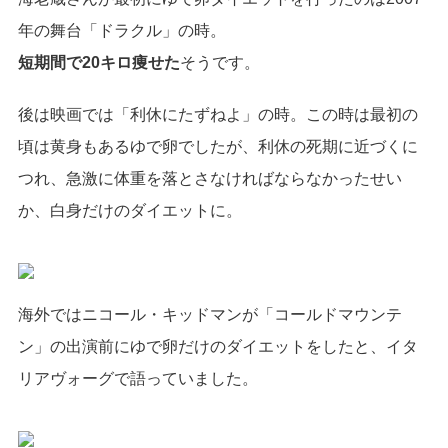
年の舞台「ドラクル」の時。
短期間で20キロ痩せた
そうです。
後は映画では「利休にたずねよ」の時。この時は最初の
頃は黄身もあるゆで卵でしたが、利休の死期に近づくに
つれ、急激に体重を落とさなければならなかったせい
か、白身だけのダイエットに。
海外ではニコール・キッドマンが「コールドマウンテ
ン」の出演前にゆで卵だけのダイエットをしたと、イタ
リアヴォーグで語っていました。