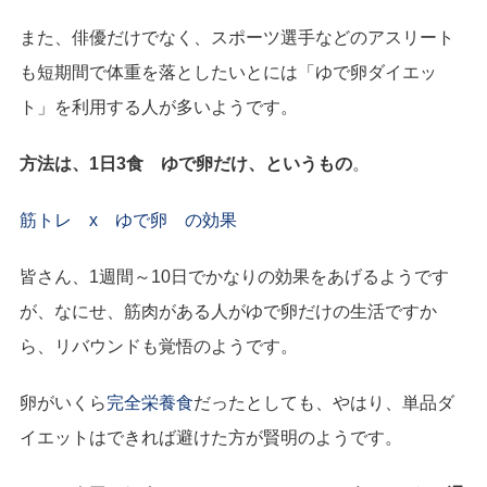
また、俳優だけでなく、スポーツ選手などのアスリート
も短期間で体重を落としたいとには「ゆで卵ダイエッ
ト」を利用する人が多いようです。
方法は、1日3食 ゆで卵だけ、というもの
。
筋トレ x ゆで卵 の効果
皆さん、1週間～10日でかなりの効果をあげるようです
が、なにせ、筋肉がある人がゆで卵だけの生活ですか
ら、リバウンドも覚悟のようです。
卵がいくら
完全栄養食
だったとしても、やはり、単品ダ
イエットはできれば避けた方が賢明のようです。