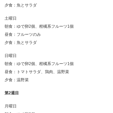
夕食：魚とサラダ
土曜日
朝食：ゆで卵2個、柑橘系フルーツ1個
昼食：フルーツのみ
夕食：魚とサラダ
日曜日
朝食：ゆで卵2個、柑橘系フルーツ1個
昼食：トマトサラダ、鶏肉、温野菜
夕食：温野菜
第2週目
月曜日