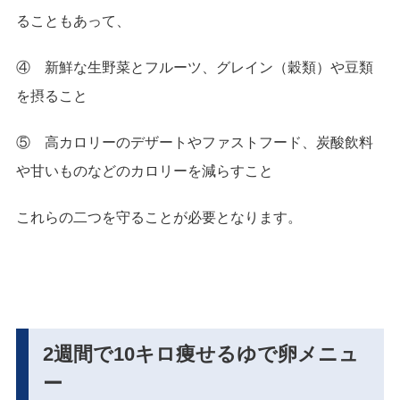
ることもあって、
④ 新鮮な生野菜とフルーツ、グレイン（穀類）や豆類
を摂ること
⑤ 高カロリーのデザートやファストフード、炭酸飲料
や甘いものなどのカロリーを減らすこと
これらの二つを守ることが必要となります。
2週間で10キロ痩せるゆで卵メニュ
ー