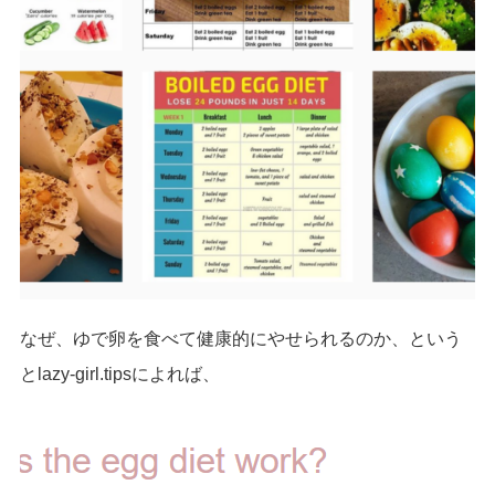
なぜ、ゆで卵を食べて健康的にやせられるのか、という
とlazy-girl.tipsによれば、