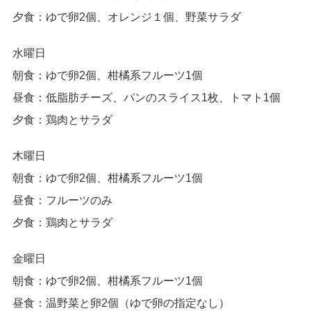
夕食：ゆで卵2個、オレンジ１個、野菜サラダ
水曜日
朝食：ゆで卵2個、柑橘系フルーツ1個
昼食：低脂肪チーズ、パンのスライス1枚、トマト1個
夕食：鶏肉とサラダ
木曜日
朝食：ゆで卵2個、柑橘系フルーツ1個
昼食：フルーツのみ
夕食：鶏肉とサラダ
金曜日
朝食：ゆで卵2個、柑橘系フルーツ1個
昼食：温野菜と卵2個（ゆで卵の指定なし）