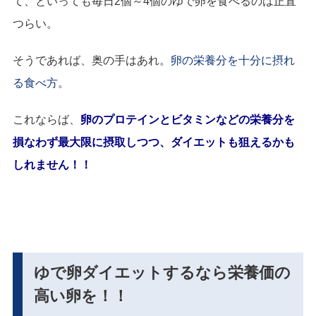
て、といっても毎日2個～4個のゆで卵を食べるのは正直
つらい。
そうであれば、奥の手はあれ。
卵の栄養分を十分に摂れ
る食べ方
。
これならば、
卵のプロテインとビタミンなどの栄養分を
損なわず最大限に摂取しつつ、ダイエットも狙えるかも
しれません！！
ゆで卵ダイエットするなら栄養価の
高い卵を！！