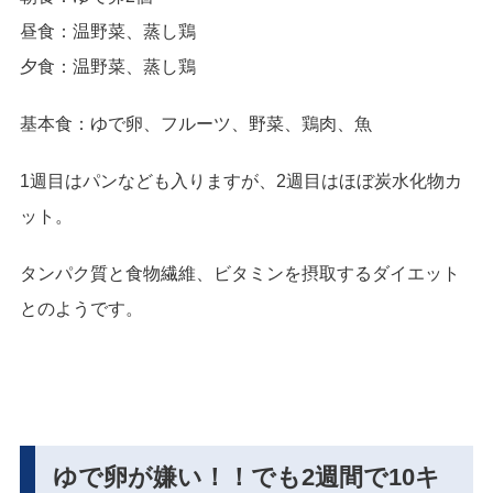
昼食：温野菜、蒸し鶏
夕食：温野菜、蒸し鶏
基本食：ゆで卵、フルーツ、野菜、鶏肉、魚
1週目はパンなども入りますが、2週目はほぼ炭水化物カ
ット。
タンパク質と食物繊維、ビタミンを摂取するダイエット
とのようです。
ゆで卵が嫌い！！でも2週間で10キ