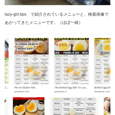
lazy-girl.tips で紹介されているメニューと、検索画像で
あがってきたメニューです。（ほぼ一緒）