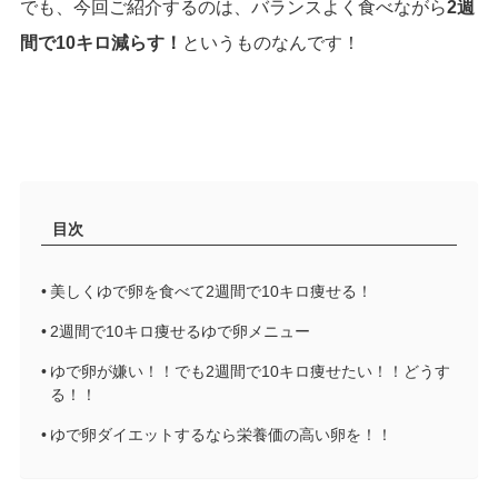
でも、今回ご紹介するのは、バランスよく食べながら
2週
間で10キロ減らす！
というものなんです！
目次
美しくゆで卵を食べて2週間で10キロ痩せる！
2週間で10キロ痩せるゆで卵メニュー
ゆで卵が嫌い！！でも2週間で10キロ痩せたい！！どうす
る！！
ゆで卵ダイエットするなら栄養価の高い卵を！！