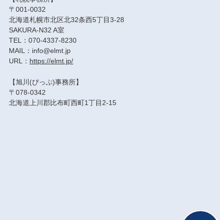
〒001-0032
北海道札幌市北区北32条西5丁目3-28
SAKURA-N32 A室
TEL：070-4337-8230
MAIL：info@elmt.jp
URL：
https://elmt.jp/
【旭川(ぴっぷ)事務所】
〒078-0342
北海道上川郡比布町西町1丁目2-15