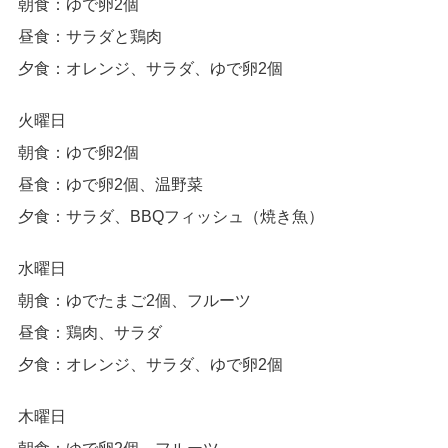
朝食：ゆで卵2個
昼食：サラダと鶏肉
夕食：オレンジ、サラダ、ゆで卵2個
火曜日
朝食：ゆで卵2個
昼食：ゆで卵2個、温野菜
夕食：サラダ、BBQフィッシュ（焼き魚）
水曜日
朝食：ゆでたまご2個、フルーツ
昼食：鶏肉、サラダ
夕食：オレンジ、サラダ、ゆで卵2個
木曜日