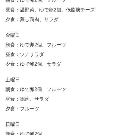
朝食：ゆで卵2個、フルーツ
昼食：温野菜、ゆで卵2個、低脂肪チーズ
夕食：蒸し鶏肉、サラダ
金曜日
朝食：ゆで卵2個、フルーツ
昼食：ツナサラダ
夕食：ゆで卵2個、サラダ
土曜日
朝食：ゆで卵2個、フルーツ
昼食：鶏肉、サラダ
夕食：フルーツ
日曜日
朝食：ゆで卵2個