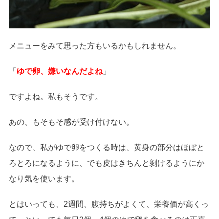
メニューをみて思った方もいるかもしれません。
「
ゆで卵、嫌いなんだよね
」
ですよね。私もそうです。
あの、もそもそ感が受け付けない。
なので、私がゆで卵をつくる時は、黄身の部分はほぼと
ろとろになるように、でも皮はきちんと剝けるようにか
なり気を使います。
とはいっても、2週間、腹持ちがよくて、栄養価が高くっ