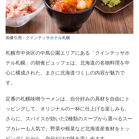
画像引用：
クインテッサホテル札幌
札幌市中央区の中島公園エリアにある「クインテッサホ
テル札幌」の朝食ビュッフェは、北海道の名物料理を中
心に構成された、まさに北海道づくしの内容が魅力で
す。
定番の札幌味噌ラーメンは、自分好みの具材を自由にト
ッピングして、オリジナルの一杯に仕上げる楽しみも。
さらに、スパイスが効いた2種類のスープから選べるスー
プカレーも人気で、野菜や根菜など北海道産食材をトッ
ピングしながら、自分だけの味を楽しめます。