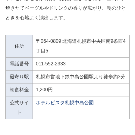
焼きたてベーグルやドリンクの香りが広がり、朝のひと
ときを心地よく演出します。
〒064-0809 北海道札幌市中央区南9条西4
住所
丁目5
電話番号
011-552-2333
最寄り駅
札幌市営地下鉄中島公園駅より徒歩約3分
朝食料金
1,200円
公式サイ
ホテルビスタ札幌中島公園
ト