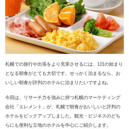
札幌での旅行や出張をより充実させるには、1日の始まり
となる朝食がとても大切です。せっかく泊まるなら、お
いしい朝食が評判のホテルに泊まりたいですよね。
今回は、リサーチ力を強みに持つ札幌のマーケティング
会社「エレメント」が、札幌で朝食がおいしいと評判の
ホテルをピックアップしました。観光・ビジネスのどち
らにも便利な立地のホテルを中心にご紹介します。