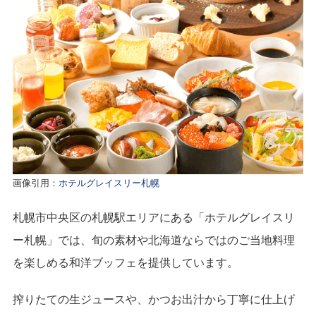
画像引用：
ホテルグレイスリー札幌
札幌市中央区の札幌駅エリアにある「ホテルグレイスリ
ー札幌」では、旬の素材や北海道ならではのご当地料理
を楽しめる和洋ブッフェを提供しています。
搾りたての生ジュースや、かつお出汁から丁寧に仕上げ