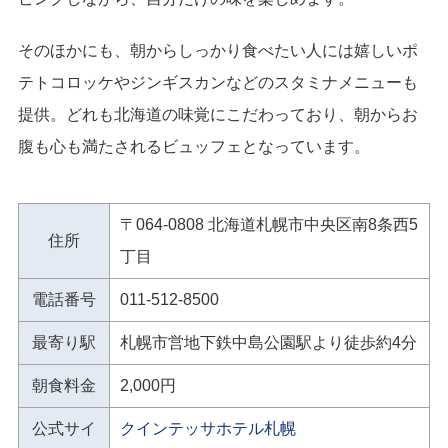
そのほかにも、朝からしっかり食べたい人には嬉しいポ
テトコロッケやジンギスカンなどのスタミナメニューも
提供。どれも北海道の味覚にこだわっており、朝からお
腹も心も満たされるビュッフェとなっています。
〒064-0808 北海道札幌市中央区南8条西5
住所
丁目
電話番号
011-512-8500
最寄り駅
札幌市営地下鉄中島公園駅より徒歩約4分
朝食料金
2,000円
公式サイ
クインテッサホテル札幌