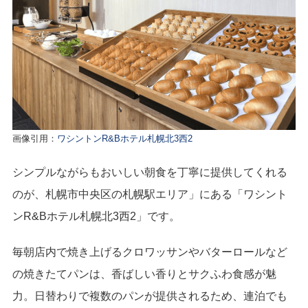
画像引用：
ワシントンR&Bホテル札幌北3西2
シンプルながらもおいしい朝食を丁寧に提供してくれる
のが、札幌市中央区の札幌駅エリア」にある「ワシント
ンR&Bホテル札幌北3西2」です。
毎朝店内で焼き上げるクロワッサンやバターロールなど
の焼きたてパンは、香ばしい香りとサクふわ食感が魅
力。日替わりで複数のパンが提供されるため、連泊でも