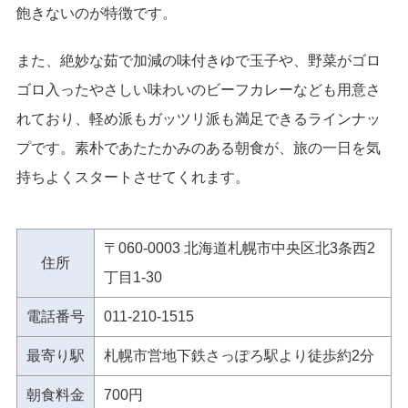
飽きないのが特徴です。
また、絶妙な茹で加減の味付きゆで玉子や、野菜がゴロ
ゴロ入ったやさしい味わいのビーフカレーなども用意さ
れており、軽め派もガッツリ派も満足できるラインナッ
プです。素朴であたたかみのある朝食が、旅の一日を気
持ちよくスタートさせてくれます。
〒060-0003 北海道札幌市中央区北3条西2
住所
丁目1-30
電話番号
011-210-1515
最寄り駅
札幌市営地下鉄さっぽろ駅より徒歩約2分
朝食料金
700円