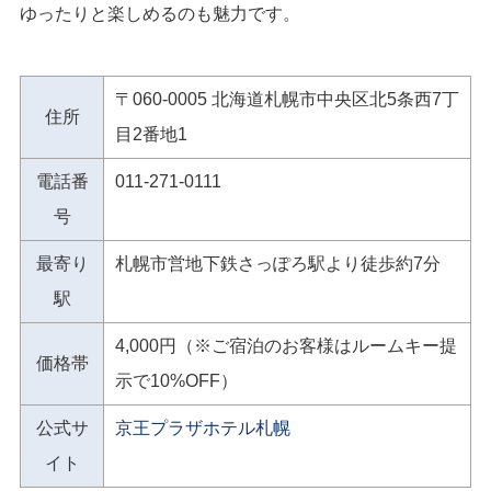
ゆったりと楽しめるのも魅力です。
〒060-0005 北海道札幌市中央区北5条西7丁
住所
目2番地1
電話番
011-271-0111
号
最寄り
札幌市営地下鉄さっぽろ駅より徒歩約7分
駅
4,000円（※ご宿泊のお客様はルームキー提
価格帯
示で10%OFF）
公式サ
京王プラザホテル札幌
イト