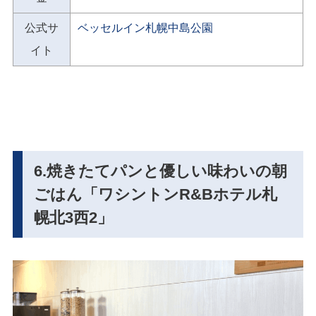
公式サ
ベッセルイン札幌中島公園
イト
6.焼きたてパンと優しい味わいの朝
ごはん「ワシントンR&Bホテル札
幌北3西2」